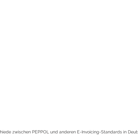
hiede zwischen PEPPOL und anderen E-Invoicing-Standards in Deut