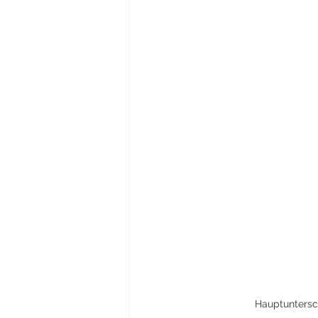
Hauptuntersc