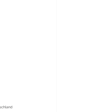
schland