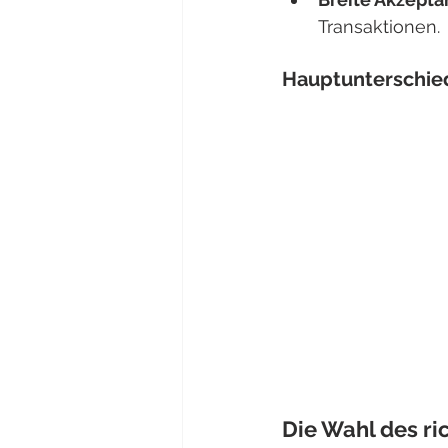
Transaktionen.
Hauptunterschie
Die Wahl des ri