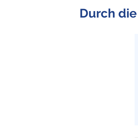
Durch die