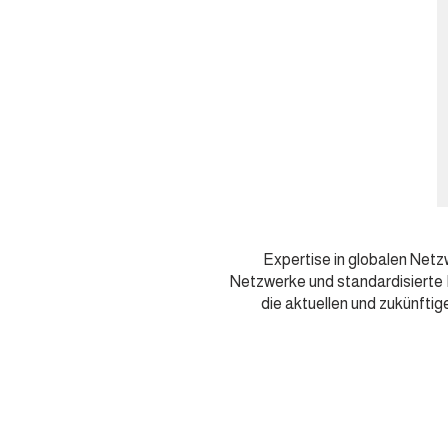
Expertise in globalen Net
Netzwerke und standardisierte 
die aktuellen und zukünfti