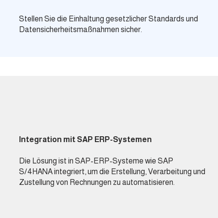
Stellen Sie die Einhaltung gesetzlicher Standards und
Datensicherheitsmaßnahmen sicher.
Integration mit SAP ERP-Systemen
Die Lösung ist in SAP-ERP-Systeme wie SAP
S/4HANA integriert, um die Erstellung, Verarbeitung und
Zustellung von Rechnungen zu automatisieren.