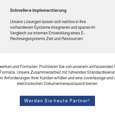
Schnellere Implementierung
Unsere Lösungen lassen sich nahtlos in Ihre
vorhandenen Systeme integrieren und sparen im
Vergleich zur internen Entwicklung eines E-
Rechnungssystems Zeit und Ressourcen.
zwerken und Formaten: Profitieren Sie von unserem umfassenden 
Formate. Unsere Zusammenarbeit mit führenden Standardisierungs
gen Anforderungen Ihrer Kunden erfüllen und eine zuverlässige un
elektronischen Dokumentenaustausch bieten.
Werden Sie heute Partner!