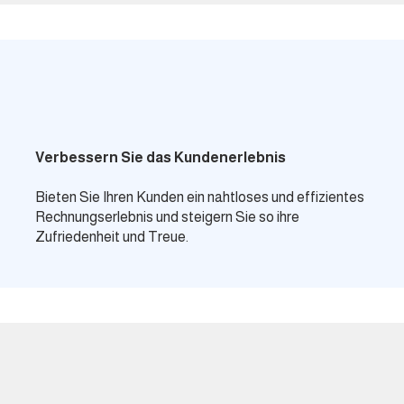
Verbessern Sie das Kundenerlebnis
Bieten Sie Ihren Kunden ein nahtloses und effizientes
Rechnungserlebnis und steigern Sie so ihre
Zufriedenheit und Treue.