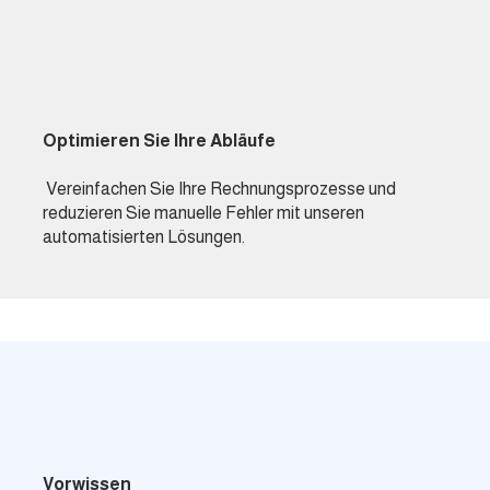
Optimieren Sie Ihre Abläufe
Vereinfachen Sie Ihre Rechnungsprozesse und
reduzieren Sie manuelle Fehler mit unseren
automatisierten Lösungen.
Vorwissen