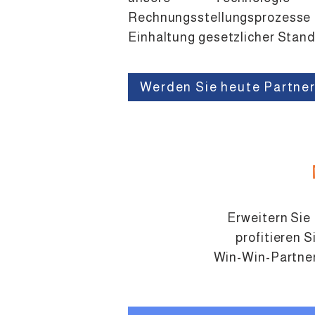
Rechnungsstellungsproze
Einhaltung gesetzlicher Stand
Werden Sie heute Partner
Erweitern Sie
profitieren 
Win-Win-Partner