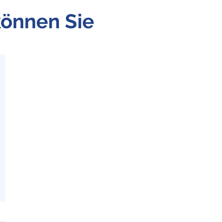
können Sie