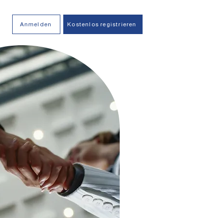
Anmelden
Kostenlos registrieren