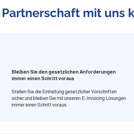
 Partnerschaft mit uns 
Bleiben Sie den gesetzlichen Anforderungen
immer einen Schritt voraus
Stellen Sie die Einhaltung gesetzlicher Vorschriften
sicher und bleiben Sie mit unseren E-Invoicing Lösungen
immer einen Schritt voraus.