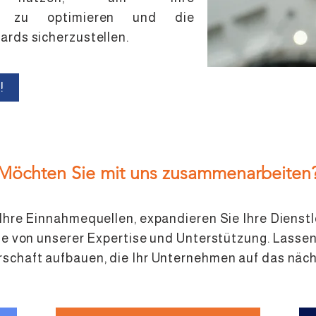
sse zu optimieren und die
ards sicherzustellen.
!
Möchten Sie mit uns zusammenarbeiten
 Ihre Einnahmequellen, expandieren Sie Ihre Dienst
Sie von unserer Expertise und Unterstützung. Lassen
schaft aufbauen, die Ihr Unternehmen auf das nächs