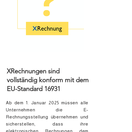
XRechnungen sind
vollständig konform mit dem
EU-Standard 16931
Ab dem 1. Januar 2025 müssen alle
Unternehmen die E-
Rechnungsstellung übernehmen und
sicherstellen, dass ihre
elektronischen Rechnungen dem