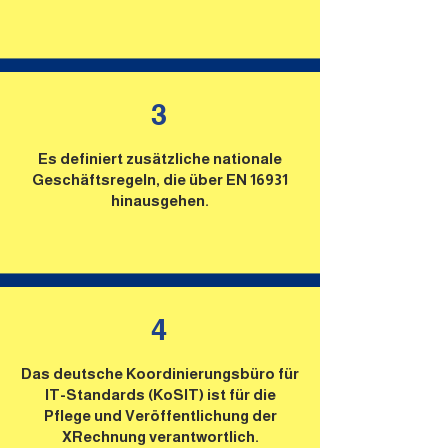
3
Es definiert zusätzliche nationale
Geschäftsregeln, die über EN 16931
hinausgehen.
4
Das deutsche Koordinierungsbüro für
IT-Standards (KoSIT) ist für die
Pflege und Veröffentlichung der
XRechnung verantwortlich.