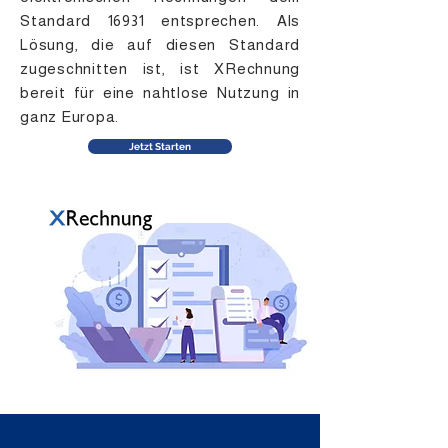
Standard 16931 entsprechen. Als
Lösung, die auf diesen Standard
zugeschnitten ist, ist XRechnung
bereit für eine nahtlose Nutzung in
ganz Europa.
Jetzt Starten