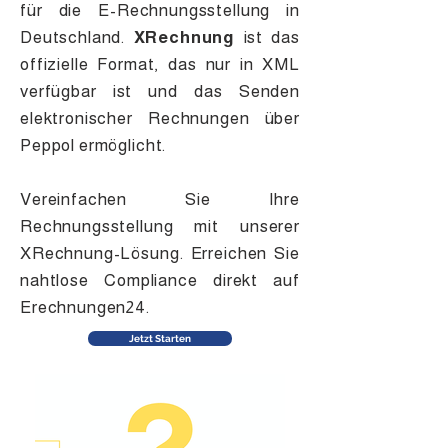
für die E-Rechnungsstellung in
Deutschland.
XRechnung
ist das
offizielle Format, das nur in XML
verfügbar ist und das Senden
elektronischer Rechnungen über
Peppol ermöglicht.
Vereinfachen Sie Ihre
Rechnungsstellung mit unserer
XRechnung-Lösung. Erreichen Sie
nahtlose Compliance direkt auf
Erechnungen24.
Jetzt Starten