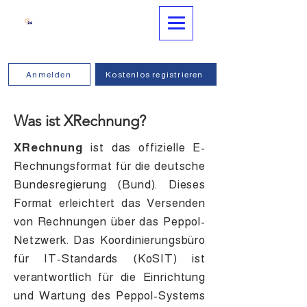
Anmelden
Kostenlos registrieren
Was ist XRechnung?
XRechnung
ist das offizielle E-
Rechnungsformat für die deutsche
Bundesregierung (Bund). Dieses
Format erleichtert das Versenden
von Rechnungen über das Peppol-
Netzwerk. Das Koordinierungsbüro
für IT-Standards (KoSIT) ist
verantwortlich für die Einrichtung
und Wartung des Peppol-Systems