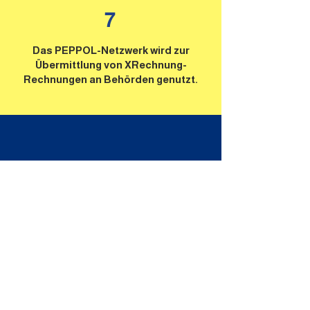
7
Das PEPPOL-Netzwerk wird zur
Übermittlung von XRechnung-
Rechnungen an Behörden genutzt.