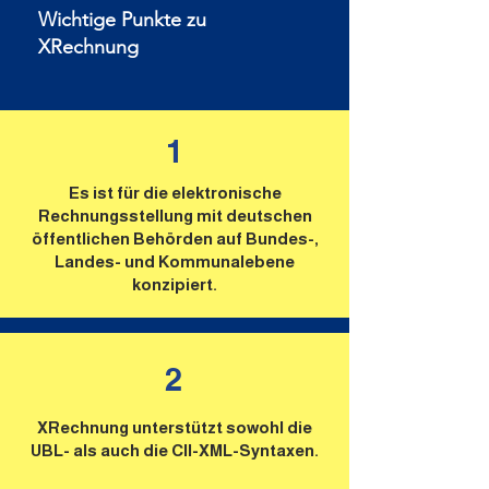
Wichtige Punkte zu
XRechnung
1
Es ist für die elektronische
Rechnungsstellung mit deutschen
öffentlichen Behörden auf Bundes-,
Landes- und Kommunalebene
konzipiert.​
2
XRechnung unterstützt sowohl die
UBL- als auch die CII-XML-Syntaxen.