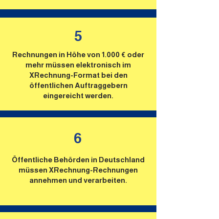
5
Rechnungen in Höhe von 1.000 € oder
mehr müssen elektronisch im
XRechnung-Format bei den
öffentlichen Auftraggebern
eingereicht werden.
6
Öffentliche Behörden in Deutschland
müssen XRechnung-Rechnungen
annehmen und verarbeiten.