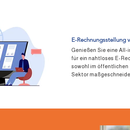
E-Rechnungsstellung v
Genießen Sie eine All-
für ein nahtloses E-
sowohl im öffentlichen 
Sektor maßgeschneider