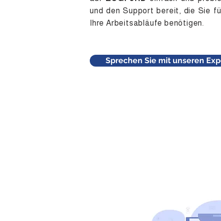
und den Support bereit, die Sie fü
Ihre Arbeitsabläufe benötigen.
Sprechen Sie mit unseren Exp