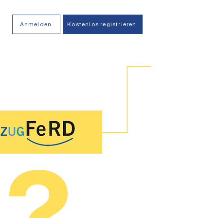
Anmelden
Kostenlos registrieren