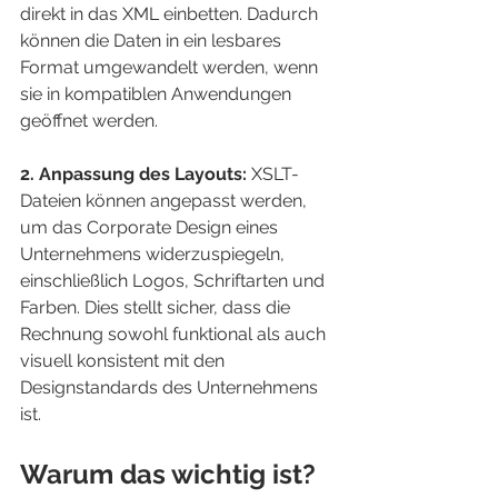
direkt in das XML einbetten. Dadurch 
können die Daten in ein lesbares 
Format umgewandelt werden, wenn 
sie in kompatiblen Anwendungen 
geöffnet werden.
2. Anpassung des Layouts: 
XSLT-
Dateien können angepasst werden, 
um das Corporate Design eines 
Unternehmens widerzuspiegeln, 
einschließlich Logos, Schriftarten und 
Farben. Dies stellt sicher, dass die 
Rechnung sowohl funktional als auch 
visuell konsistent mit den 
Designstandards des Unternehmens 
ist.
Warum das wichtig ist?