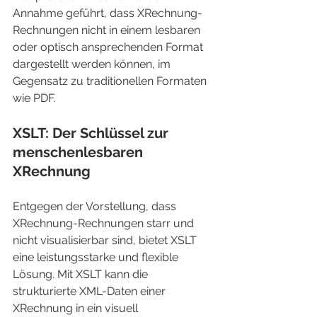
Annahme geführt, dass XRechnung-
Rechnungen nicht in einem lesbaren 
oder optisch ansprechenden Format 
dargestellt werden können, im 
Gegensatz zu traditionellen Formaten 
wie PDF.
XSLT: Der Schlüssel zur 
menschenlesbaren 
XRechnung
Entgegen der Vorstellung, dass 
XRechnung-Rechnungen starr und 
nicht visualisierbar sind, bietet XSLT 
eine leistungsstarke und flexible 
Lösung. Mit XSLT kann die 
strukturierte XML-Daten einer 
XRechnung in ein visuell 