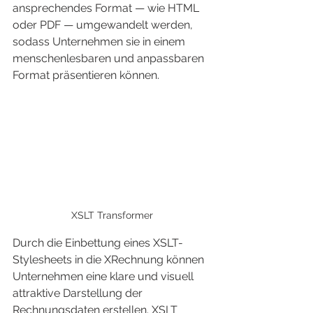
ansprechendes Format — wie HTML 
oder PDF — umgewandelt werden, 
sodass Unternehmen sie in einem 
menschenlesbaren und anpassbaren 
Format präsentieren können.
XSLT Transformer
Durch die Einbettung eines XSLT-
Stylesheets in die XRechnung können 
Unternehmen eine klare und visuell 
attraktive Darstellung der 
Rechnungsdaten erstellen. XSLT 