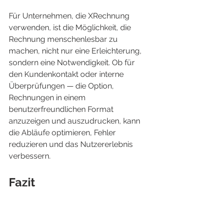
Für Unternehmen, die XRechnung 
verwenden, ist die Möglichkeit, die 
Rechnung menschenlesbar zu 
machen, nicht nur eine Erleichterung, 
sondern eine Notwendigkeit. Ob für 
den Kundenkontakt oder interne 
Überprüfungen — die Option, 
Rechnungen in einem 
benutzerfreundlichen Format 
anzuzeigen und auszudrucken, kann 
die Abläufe optimieren, Fehler 
reduzieren und das Nutzererlebnis 
verbessern.
Fazit
Durch die Nutzung von XSLT können 