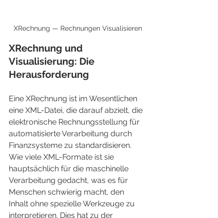
XRechnung — Rechnungen Visualisieren
XRechnung und 
Visualisierung: Die 
Herausforderung
Eine XRechnung ist im Wesentlichen 
eine XML-Datei, die darauf abzielt, die 
elektronische Rechnungsstellung für 
automatisierte Verarbeitung durch 
Finanzsysteme zu standardisieren. 
Wie viele XML-Formate ist sie 
hauptsächlich für die maschinelle 
Verarbeitung gedacht, was es für 
Menschen schwierig macht, den 
Inhalt ohne spezielle Werkzeuge zu 
interpretieren. Dies hat zu der 