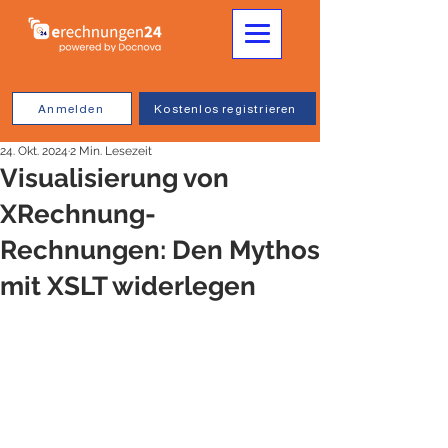
Anmelden
Kostenlos registrieren
24. Okt. 2024
2 Min. Lesezeit
Visualisierung von
XRechnung-
Rechnungen: Den Mythos
mit XSLT widerlegen