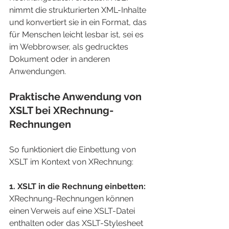
nimmt die strukturierten XML-Inhalte 
und konvertiert sie in ein Format, das 
für Menschen leicht lesbar ist, sei es 
im Webbrowser, als gedrucktes 
Dokument oder in anderen 
Anwendungen.
Praktische Anwendung von 
XSLT bei XRechnung-
Rechnungen
So funktioniert die Einbettung von 
XSLT im Kontext von XRechnung:
1. XSLT in die Rechnung einbetten: 
XRechnung-Rechnungen können 
einen Verweis auf eine XSLT-Datei 
enthalten oder das XSLT-Stylesheet 