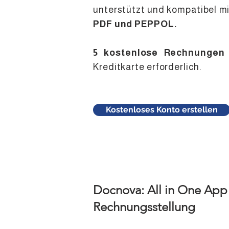
unterstützt und kompatibel m
PDF und PEPPOL.
5 kostenlose Rechnungen
Kreditkarte erforderlich.
Kostenloses Konto erstellen
Docnova: All in One App 
Rechnungsstellung