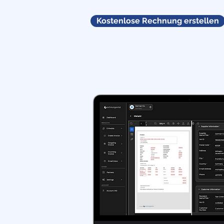
Kostenlose Rechnung erstellen