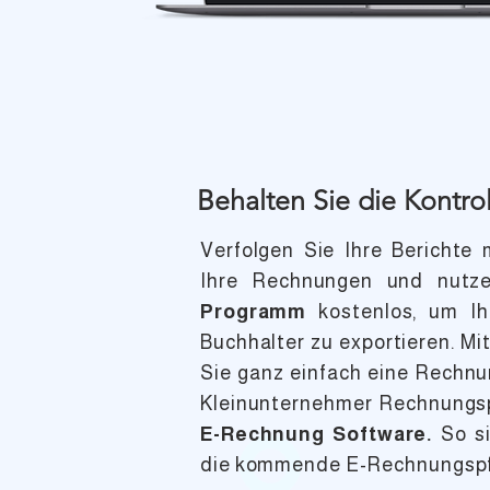
Behalten Sie die Kontro
Verfolgen Sie Ihre Berichte
Ihre Rechnungen und nutz
Programm
kostenlos, um I
Buchhalter zu exportieren. Mi
Sie ganz einfach eine Rechnun
Kleinunternehmer Rechnungs
E-Rechnung Software.
So si
die kommende E-Rechnungspfl