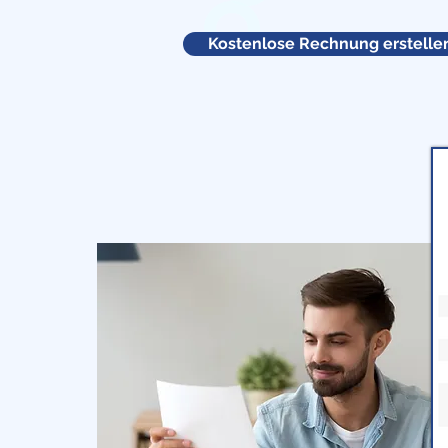
Kostenlose Rechnung erstelle