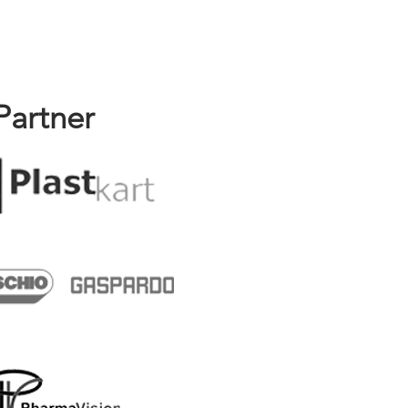
Partner