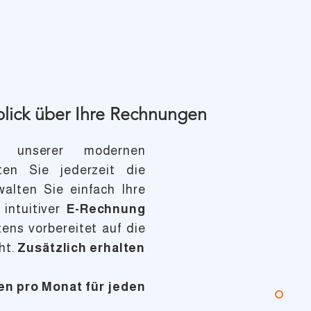
blick über Ihre Rechnungen
d unserer modernen
en Sie jederzeit die
walten Sie einfach Ihre
intuitiver
E-Rechnung
ens vorbereitet auf die
ht.
Zusätzlich erhalten
en pro Monat für jeden