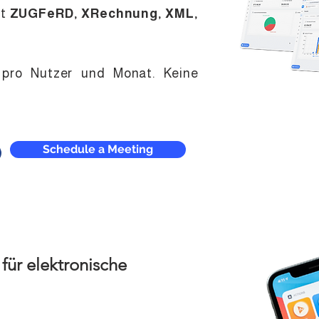
it
ZUGFeRD, XRechnung, XML,
pro Nutzer und Monat. Keine
Schedule a Meeting
für elektronische