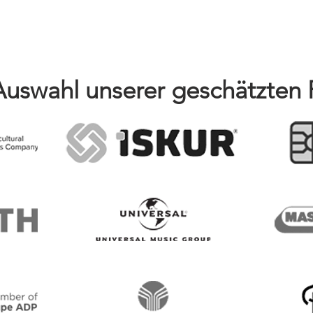
Auswahl unserer geschätzten 