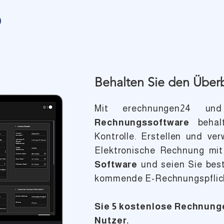
Behalten Sie den Über
Mit erechnungen24 un
Rechnungssoftware
behalt
Kontrolle. Erstellen und ver
Elektronische Rechnung mit 
Software
und seien Sie best
kommende E-Rechnungspflic
Sie 5 kostenlose Rechnung
Nutzer.