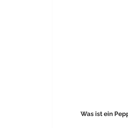
Was ist ein Pe