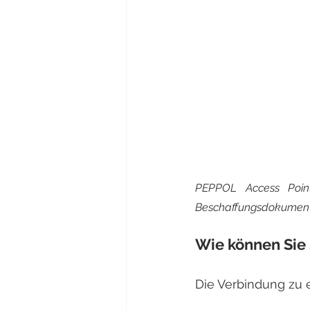
PEPPOL Access Point
Beschaffungsdokumen
Wie können Sie 
Die Verbindung zu 