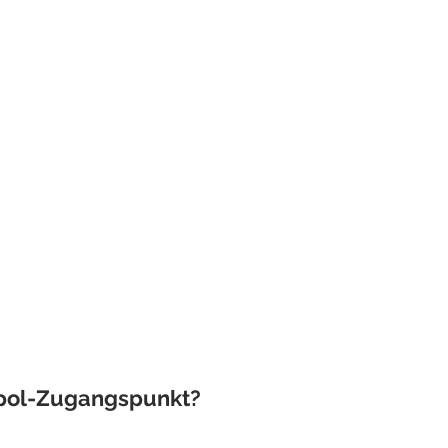
ppol-Zugangspunkt?