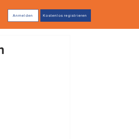
Anmelden
Kostenlos registrieren
n