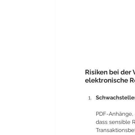
Risiken bei der
elektronische 
Schwachstellen
PDF-Anhänge, di
dass sensible
Transaktionsbe