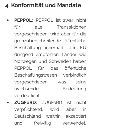
4. Konformität und Mandate
PEPPOL: 
PEPPOL ist zwar nicht 
für alle Transaktionen 
vorgeschrieben, wird aber für die 
grenzüberschreitende öffentliche 
Beschaffung innerhalb der EU 
dringend empfohlen. Länder wie 
Norwegen und Schweden haben 
PEPPOL für das öffentliche 
Beschaffungswesen verbindlich 
vorgeschrieben, was seine 
wachsende Bedeutung 
verdeutlicht.
ZUGFeRD: 
ZUGFeRD ist nicht 
verpflichtend, wird aber in 
Deutschland weithin akzeptiert 
und freiwillig verwendet, 