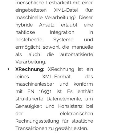
menschliche Lesbarkeit) mit einer 
eingebetteten XML-Datei (für 
maschinelle Verarbeitung). Dieser 
hybride Ansatz erlaubt eine 
nahtlose Integration in 
bestehende Systeme und 
ermöglicht sowohl die manuelle 
als auch die automatisierte 
Verarbeitung.
XRechnung:
 XRechnung ist ein 
reines XML-Format, das 
maschinenlesbar und konform 
mit EN 16931 ist. Es enthält 
strukturierte Datenelemente, um 
Genauigkeit und Konsistenz bei 
der elektronischen 
Rechnungsstellung für staatliche 
Transaktionen zu gewährleisten.