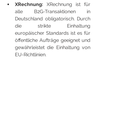
XRechnung:
 XRechnung ist für 
alle B2G-Transaktionen in 
Deutschland obligatorisch. Durch 
die strikte Einhaltung 
europäischer Standards ist es für 
öffentliche Aufträge geeignet und 
gewährleistet die Einhaltung von 
EU-Richtlinien.