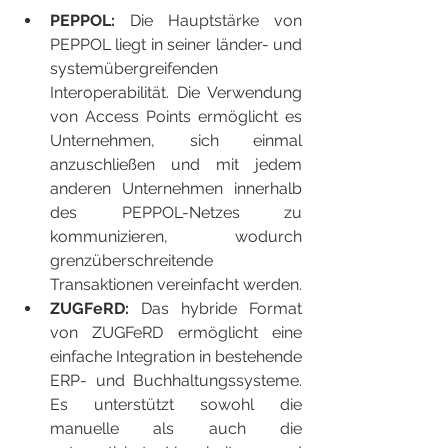
PEPPOL: 
Die Hauptstärke von 
PEPPOL liegt in seiner länder- und 
systemübergreifenden 
Interoperabilität. Die Verwendung 
von Access Points ermöglicht es 
Unternehmen, sich einmal 
anzuschließen und mit jedem 
anderen Unternehmen innerhalb 
des PEPPOL-Netzes zu 
kommunizieren, wodurch 
grenzüberschreitende 
Transaktionen vereinfacht werden.
ZUGFeRD:
 Das hybride Format 
von ZUGFeRD ermöglicht eine 
einfache Integration in bestehende 
ERP- und Buchhaltungssysteme. 
Es unterstützt sowohl die 
manuelle als auch die 