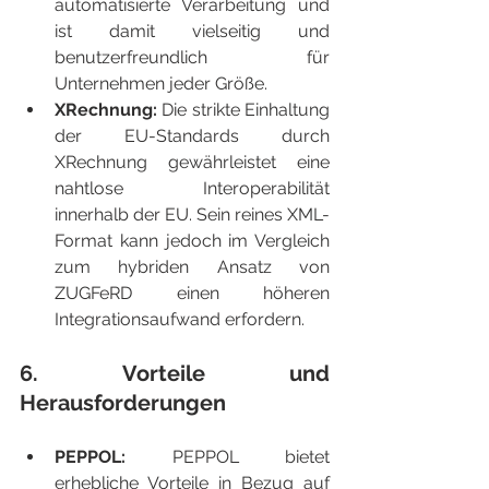
automatisierte Verarbeitung und 
ist damit vielseitig und 
benutzerfreundlich für 
Unternehmen jeder Größe.
XRechnung:
 Die strikte Einhaltung 
der EU-Standards durch 
XRechnung gewährleistet eine 
nahtlose Interoperabilität 
innerhalb der EU. Sein reines XML-
Format kann jedoch im Vergleich 
zum hybriden Ansatz von 
ZUGFeRD einen höheren 
Integrationsaufwand erfordern.
6. Vorteile und 
Herausforderungen
PEPPOL: 
PEPPOL bietet 
erhebliche Vorteile in Bezug auf 