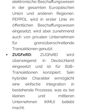
elektronische Beschaffungswesen 
in der gesamten Europäischen 
Union und anderen Regionen. 
PEPPOL wird in erster Linie im 
öffentlichen Beschaffungswesen 
eingesetzt, wird aber zunehmend 
auch von privaten Unternehmen 
für grenzüberschreitende 
Transaktionen genutzt.
ZUGFeRD:
 ZUGFeRD wird 
überwiegend in Deutschland 
eingesetzt und ist für B2B-
Transaktionen konzipiert. Sein 
hybrider Charakter ermöglicht 
eine einfache Integration in 
bestehende Prozesse, was es bei 
kleinen und mittleren 
Unternehmen (KMU) beliebt 
macht.