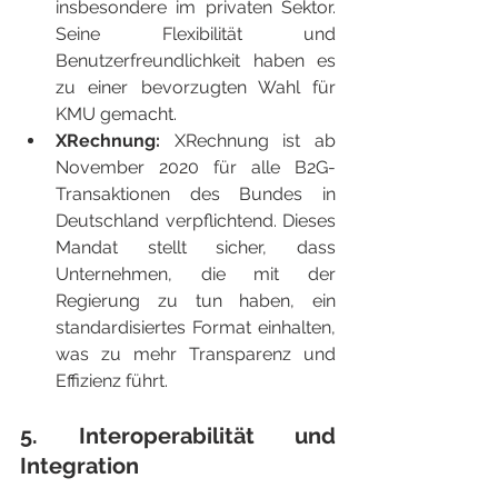
insbesondere im privaten Sektor. 
Seine Flexibilität und 
Benutzerfreundlichkeit haben es 
zu einer bevorzugten Wahl für 
KMU gemacht.
XRechnung:
 XRechnung ist ab 
November 2020 für alle B2G-
Transaktionen des Bundes in 
Deutschland verpflichtend. Dieses 
Mandat stellt sicher, dass 
Unternehmen, die mit der 
Regierung zu tun haben, ein 
standardisiertes Format einhalten, 
was zu mehr Transparenz und 
Effizienz führt.
5. Interoperabilität und 
Integration