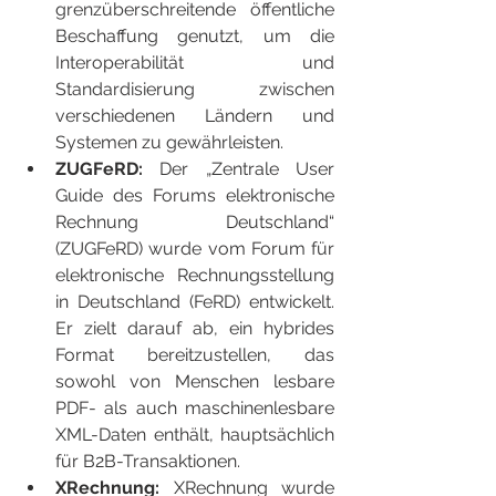
grenzüberschreitende öffentliche 
Beschaffung genutzt, um die 
Interoperabilität und 
Standardisierung zwischen 
verschiedenen Ländern und 
Systemen zu gewährleisten.
ZUGFeRD: 
Der „Zentrale User 
Guide des Forums elektronische 
Rechnung Deutschland“ 
(ZUGFeRD) wurde vom Forum für 
elektronische Rechnungsstellung 
in Deutschland (FeRD) entwickelt. 
Er zielt darauf ab, ein hybrides 
Format bereitzustellen, das 
sowohl von Menschen lesbare 
PDF- als auch maschinenlesbare 
XML-Daten enthält, hauptsächlich 
für B2B-Transaktionen.
XRechnung:
 XRechnung wurde 