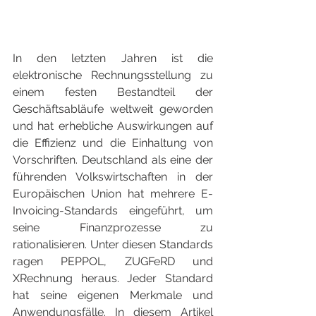
In den letzten Jahren ist die 
elektronische Rechnungsstellung zu 
einem festen Bestandteil der 
Geschäftsabläufe weltweit geworden 
und hat erhebliche Auswirkungen auf 
die Effizienz und die Einhaltung von 
Vorschriften. Deutschland als eine der 
führenden Volkswirtschaften in der 
Europäischen Union hat mehrere E-
Invoicing-Standards eingeführt, um 
seine Finanzprozesse zu 
rationalisieren. Unter diesen Standards 
ragen PEPPOL, ZUGFeRD und 
XRechnung heraus. Jeder Standard 
hat seine eigenen Merkmale und 
Anwendungsfälle. In diesem Artikel 