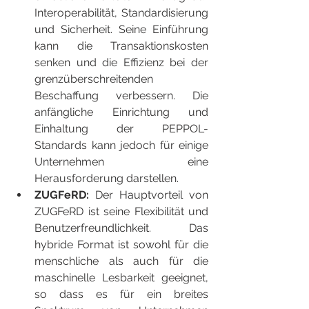
Interoperabilität, Standardisierung 
und Sicherheit. Seine Einführung 
kann die Transaktionskosten 
senken und die Effizienz bei der 
grenzüberschreitenden 
Beschaffung verbessern. Die 
anfängliche Einrichtung und 
Einhaltung der PEPPOL-
Standards kann jedoch für einige 
Unternehmen eine 
Herausforderung darstellen.
ZUGFeRD:
 Der Hauptvorteil von 
ZUGFeRD ist seine Flexibilität und 
Benutzerfreundlichkeit. Das 
hybride Format ist sowohl für die 
menschliche als auch für die 
maschinelle Lesbarkeit geeignet, 
so dass es für ein breites 