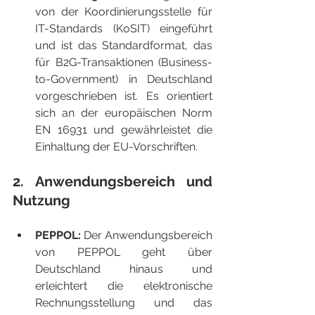
von der Koordinierungsstelle für 
IT-Standards (KoSIT) eingeführt 
und ist das Standardformat, das 
für B2G-Transaktionen (Business-
to-Government) in Deutschland 
vorgeschrieben ist. Es orientiert 
sich an der europäischen Norm 
EN 16931 und gewährleistet die 
Einhaltung der EU-Vorschriften.
2. Anwendungsbereich und 
Nutzung
PEPPOL:
 Der Anwendungsbereich 
von PEPPOL geht über 
Deutschland hinaus und 
erleichtert die elektronische 
Rechnungsstellung und das 