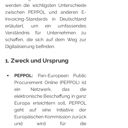
werden die wichtigsten Unterschiede 
zwischen PEPPOL und anderen E-
Invoicing-Standards in Deutschland 
erläutert, um ein umfassendes 
Verständnis für Unternehmen zu 
schaffen, die sich auf dem Weg zur 
Digitalisierung befinden.
1. Zweck und Ursprung
PEPPOL: 
Pan-European Public 
Procurement Online (PEPPOL) ist 
ein Netzwerk, das die 
elektronische Beschaffung in ganz 
Europa erleichtern soll. PEPPOL 
geht auf eine Initiative der 
Europäischen Kommission zurück 
und wird für die 