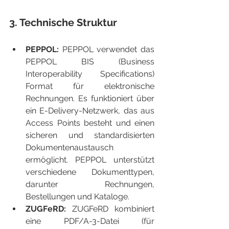
3. Technische Struktur
PEPPOL:
 PEPPOL verwendet das 
PEPPOL BIS (Business 
Interoperability Specifications) 
Format für elektronische 
Rechnungen. Es funktioniert über 
ein E-Delivery-Netzwerk, das aus 
Access Points besteht und einen 
sicheren und standardisierten 
Dokumentenaustausch 
ermöglicht. PEPPOL unterstützt 
verschiedene Dokumenttypen, 
darunter Rechnungen, 
Bestellungen und Kataloge.
ZUGFeRD: 
ZUGFeRD kombiniert 
eine PDF/A-3-Datei (für 