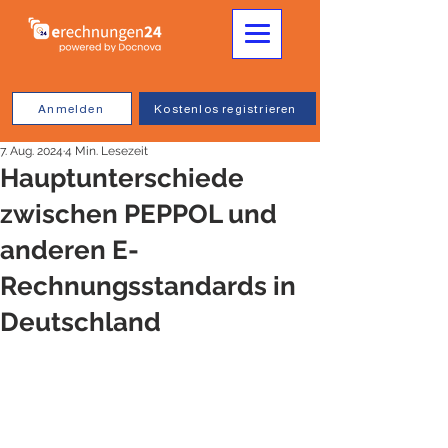
Anmelden
Kostenlos registrieren
7. Aug. 2024
4 Min. Lesezeit
Hauptunterschiede
zwischen PEPPOL und
anderen E-
Rechnungsstandards in
Deutschland