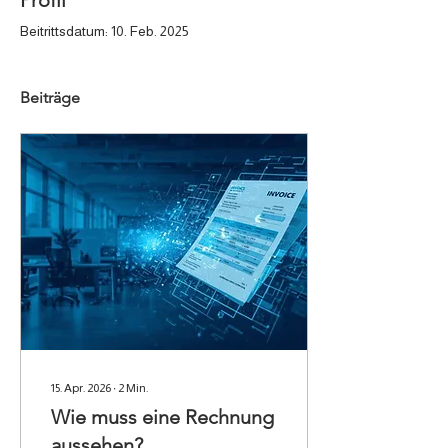
Profil
Beitrittsdatum: 10. Feb. 2025
Beiträge
15. Apr. 2026
∙
2
Min.
Wie muss eine Rechnung
aussehen?