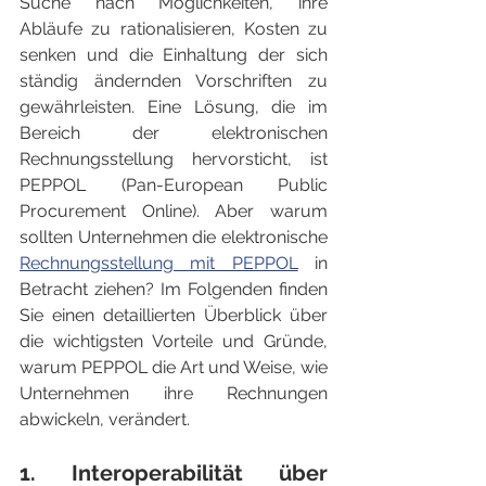
Suche nach Möglichkeiten, ihre 
Abläufe zu rationalisieren, Kosten zu 
senken und die Einhaltung der sich 
ständig ändernden Vorschriften zu 
gewährleisten. Eine Lösung, die im 
Bereich der elektronischen 
Rechnungsstellung hervorsticht, ist 
PEPPOL (Pan-European Public 
Procurement Online). Aber warum 
sollten Unternehmen die elektronische 
Rechnungsstellung mit PEPPOL
 in 
Betracht ziehen? Im Folgenden finden 
Sie einen detaillierten Überblick über 
die wichtigsten Vorteile und Gründe, 
warum PEPPOL die Art und Weise, wie 
Unternehmen ihre Rechnungen 
abwickeln, verändert.
1. Interoperabilität über 