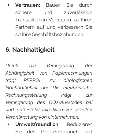
Vertrauen: 
Bauen Sie durch 
sichere und zuverlässige 
Transaktionen Vertrauen zu Ihren 
Partnern auf und verbessern Sie 
so Ihre Geschäftsbeziehungen.
6. Nachhaltigkeit
Durch die Verringerung der 
Abhängigkeit von Papierrechnungen 
trägt PEPPOL zur ökologischen 
Nachhaltigkeit bei. Die elektronische 
Rechnungsstellung trägt zur 
Verringerung des CO2-Ausstoßes bei 
und unterstützt Initiativen zur sozialen 
Verantwortung von Unternehmen.
Umweltfreundlich:
 Reduzieren 
Sie den Papierverbrauch und 