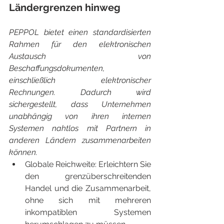
Ländergrenzen hinweg
PEPPOL bietet einen standardisierten 
Rahmen für den elektronischen 
Austausch von 
Beschaffungsdokumenten, 
einschließlich elektronischer 
Rechnungen. Dadurch wird 
sichergestellt, dass Unternehmen 
unabhängig von ihren internen 
Systemen nahtlos mit Partnern in 
anderen Ländern zusammenarbeiten 
können.
Globale Reichweite: Erleichtern Sie 
den grenzüberschreitenden 
Handel und die Zusammenarbeit, 
ohne sich mit mehreren 
inkompatiblen Systemen 