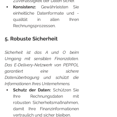
Zuverlässigkeit der Daten sicher.
Konsistenz:
 Gewährleisten Sie 
einheitliche Datenformate und -
qualität in allen Ihren 
Rechnungsprozessen.
5. Robuste Sicherheit
Sicherheit ist das A und O beim 
Umgang mit sensiblen Finanzdaten. 
Das E-Delivery-Netzwerk von PEPPOL 
garantiert eine sichere 
Datenübertragung und schützt die 
Informationen Ihres Unternehmens.
Schutz der Daten:
 Schützen Sie 
Ihre Rechnungsdaten mit 
robusten Sicherheitsmaßnahmen, 
damit Ihre Finanzinformationen 
vertraulich und sicher bleiben.