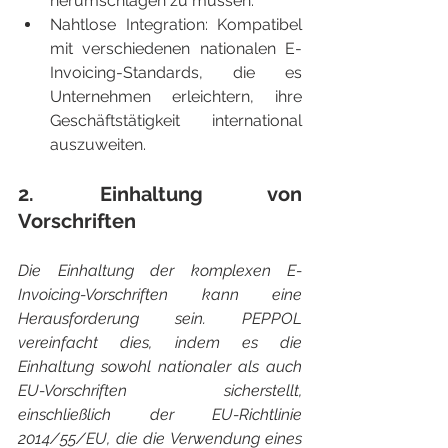
herumschlagen zu müssen.
Nahtlose Integration: Kompatibel 
mit verschiedenen nationalen E-
Invoicing-Standards, die es 
Unternehmen erleichtern, ihre 
Geschäftstätigkeit international 
auszuweiten.
2. Einhaltung von 
Vorschriften
Die Einhaltung der komplexen E-
Invoicing-Vorschriften kann eine 
Herausforderung sein. PEPPOL 
vereinfacht dies, indem es die 
Einhaltung sowohl nationaler als auch 
EU-Vorschriften sicherstellt, 
einschließlich der EU-Richtlinie 
2014/55/EU, die die Verwendung eines 