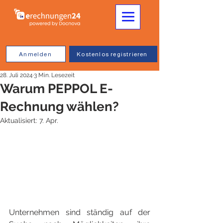
Anmelden
Kostenlos registrieren
28. Juli 2024
3 Min. Lesezeit
Warum PEPPOL E-
Rechnung wählen?
Aktualisiert:
7. Apr.
Unternehmen sind ständig auf der 