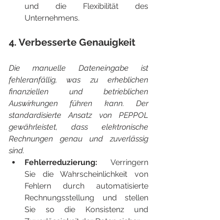
und die Flexibilität des 
Unternehmens.
4. Verbesserte Genauigkeit
Die manuelle Dateneingabe ist 
fehleranfällig, was zu erheblichen 
finanziellen und betrieblichen 
Auswirkungen führen kann. Der 
standardisierte Ansatz von PEPPOL 
gewährleistet, dass elektronische 
Rechnungen genau und zuverlässig 
sind.
Fehlerreduzierung:
 Verringern 
Sie die Wahrscheinlichkeit von 
Fehlern durch automatisierte 
Rechnungsstellung und stellen 
Sie so die Konsistenz und 