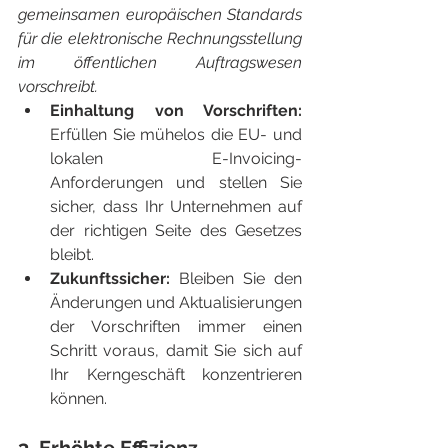
gemeinsamen europäischen Standards 
für die elektronische Rechnungsstellung 
im öffentlichen Auftragswesen 
vorschreibt.
Einhaltung von Vorschriften: 
Erfüllen Sie mühelos die EU- und 
lokalen E-Invoicing-
Anforderungen und stellen Sie 
sicher, dass Ihr Unternehmen auf 
der richtigen Seite des Gesetzes 
bleibt.
Zukunftssicher: 
Bleiben Sie den 
Änderungen und Aktualisierungen 
der Vorschriften immer einen 
Schritt voraus, damit Sie sich auf 
Ihr Kerngeschäft konzentrieren 
können.