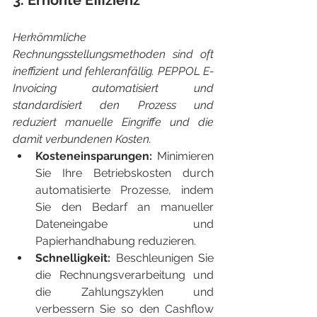
3. Erhöhte Effizienz
Herkömmliche 
Rechnungsstellungsmethoden sind oft 
ineffizient und fehleranfällig. PEPPOL E-
Invoicing automatisiert und 
standardisiert den Prozess und 
reduziert manuelle Eingriffe und die 
damit verbundenen Kosten.
Kosteneinsparungen: 
Minimieren 
Sie Ihre Betriebskosten durch 
automatisierte Prozesse, indem 
Sie den Bedarf an manueller 
Dateneingabe und 
Papierhandhabung reduzieren.
Schnelligkeit:
 Beschleunigen Sie 
die Rechnungsverarbeitung und 
die Zahlungszyklen und 
verbessern Sie so den Cashflow 