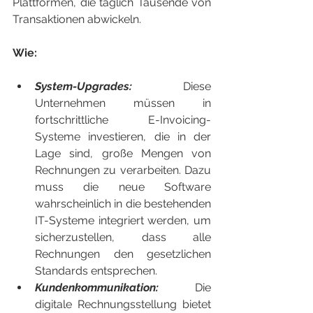
Plattformen, die täglich Tausende von 
Transaktionen abwickeln.
Wie:
System-Upgrades: 
Diese 
Unternehmen müssen in 
fortschrittliche E-Invoicing-
Systeme investieren, die in der 
Lage sind, große Mengen von 
Rechnungen zu verarbeiten. Dazu 
muss die neue Software 
wahrscheinlich in die bestehenden 
IT-Systeme integriert werden, um 
sicherzustellen, dass alle 
Rechnungen den gesetzlichen 
Standards entsprechen.
Kundenkommunikation:
 Die 
digitale Rechnungsstellung bietet 