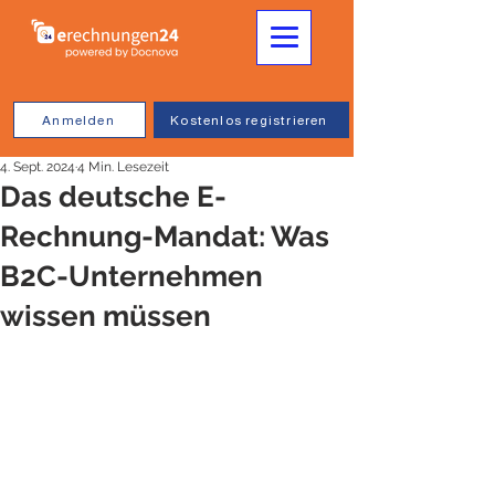
Anmelden
Kostenlos registrieren
4. Sept. 2024
4 Min. Lesezeit
Das deutsche E-
Rechnung-Mandat: Was
B2C-Unternehmen
wissen müssen