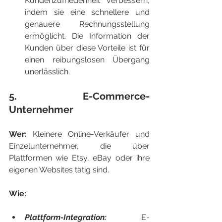
Kundenzufriedenheit verbessern, 
indem sie eine schnellere und 
genauere Rechnungsstellung 
ermöglicht. Die Information der 
Kunden über diese Vorteile ist für 
einen reibungslosen Übergang 
unerlässlich.
5. E-Commerce-
Unternehmer
Wer: 
Kleinere Online-Verkäufer und 
Einzelunternehmer, die über 
Plattformen wie Etsy, eBay oder ihre 
eigenen Websites tätig sind.
Wie:
Plattform-Integration: 
E-