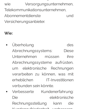
wie Versorgungsunternehmen, 
Telekommunikationsunternehmen, 
Abonnementdienste und 
Versicherungsanbieter.
Wie:
Überholung des 
Abrechnungssystems: Diese 
Unternehmen müssen ihre 
Abrechnungssysteme aufrüsten, 
um elektronische Rechnungen 
verarbeiten zu können, was mit 
erheblichen IT-Investitionen 
verbunden sein könnte.
Verbesserte Kundenerfahrung: 
Die elektronische 
Rechnungsstellung kann die 