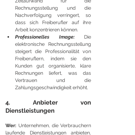
Zeitaufwand für die 
Rechnungsstellung und die 
Nachverfolgung verringert, so 
dass sich Freiberufler auf ihre 
Arbeit konzentrieren können.
Professionelles Image:
 Die 
elektronische Rechnungsstellung 
steigert die Professionalität von 
Freiberuflern, indem sie den 
Kunden gut organisierte, klare 
Rechnungen liefert, was das 
Vertrauen und die 
Zahlungsgeschwindigkeit erhöht.
4. Anbieter von 
Dienstleistungen
Wer: 
Unternehmen, die Verbrauchern 
laufende Dienstleistungen anbieten, 