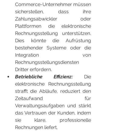
Commerce-Unternehmer müssen 
sicherstellen, dass ihre 
Zahlungsabwickler oder 
Plattformen die elektronische 
Rechnungsstellung unterstützen. 
Dies könnte die Aufrüstung 
bestehender Systeme oder die 
Integration von 
Rechnungsstellungsdiensten 
Dritter erfordern.
Betriebliche Effizienz: 
Die 
elektronische Rechnungsstellung 
strafft die Abläufe, reduziert den 
Zeitaufwand für 
Verwaltungsaufgaben und stärkt 
das Vertrauen der Kunden, indem 
sie klare, professionelle 
Rechnungen liefert.