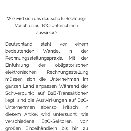
Wie wird sich das deutsche E-Rechnung-
Verfahren auf B2C-Unternehmen 
auswirken?
Deutschland steht vor einem 
bedeutenden Wandel in der 
Rechnungsstellungspraxis. Mit der 
Einführung der obligatorischen 
elektronischen Rechnungsstellung 
müssen sich die Unternehmen im 
ganzen Land anpassen. Während der 
Schwerpunkt auf B2B-Transaktionen 
liegt, sind die Auswirkungen auf B2C-
Unternehmen ebenso kritisch. In 
diesem Artikel wird untersucht, wie 
verschiedene B2C-Sektoren, von 
großen Einzelhändlern bis hin zu 