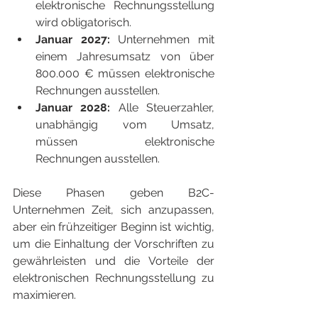
elektronische Rechnungsstellung 
wird obligatorisch.
Januar 2027:
 Unternehmen mit 
einem Jahresumsatz von über 
800.000 € müssen elektronische 
Rechnungen ausstellen.
Januar 2028: 
Alle Steuerzahler, 
unabhängig vom Umsatz, 
müssen elektronische 
Rechnungen ausstellen.
Diese Phasen geben B2C-
Unternehmen Zeit, sich anzupassen, 
aber ein frühzeitiger Beginn ist wichtig, 
um die Einhaltung der Vorschriften zu 
gewährleisten und die Vorteile der 
elektronischen Rechnungsstellung zu 
maximieren.