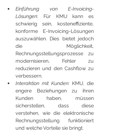
Einführung von E-Invoicing-
Lösungen:
 Für KMU kann es 
schwierig sein, kosteneffiziente, 
konforme E-Invoicing-Lösungen 
auszuwählen. Dies bietet jedoch 
die Möglichkeit, 
Rechnungsstellungsprozesse zu 
modernisieren, Fehler zu 
reduzieren und den Cashflow zu 
verbessern.
Interaktion mit Kunden: 
KMU, die 
engere Beziehungen zu ihren 
Kunden haben, müssen 
sicherstellen, dass diese 
verstehen, wie die elektronische 
Rechnungsstellung funktioniert 
und welche Vorteile sie bringt.