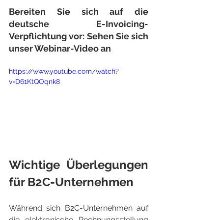
Bereiten Sie sich auf die 
deutsche E-Invoicing-
Verpflichtung vor: Sehen Sie sich 
unser Webinar-Video an
https://www.youtube.com/watch?
v=D61KtQOqnk8
Wichtige Überlegungen 
für B2C-Unternehmen
Während sich B2C-Unternehmen auf 
die elektronische Rechnungsstellung 