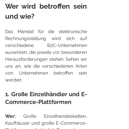
Wer wird betroffen sein 
und wie?
Das Mandat für die elektronische 
Rechnungsstellung wird sich auf 
verschiedene B2C-Unternehmen 
auswirken, die jeweils vor besonderen 
Herausforderungen stehen. Sehen wir 
uns an, wie die verschiedenen Arten 
von Unternehmen betroffen sein 
werden:
1. Große Einzelhändler und E-
Commerce-Plattformen
Wer: 
Große Einzelhandelsketten, 
Kaufhäuser und große E-Commerce-