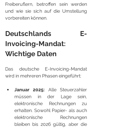
Freiberuflern, betroffen sein werden 
und wie sie sich auf die Umstellung 
vorbereiten können.
Deutschlands E-
Invoicing-Mandat: 
Wichtige Daten
Das deutsche E-Invoicing-Mandat 
wird in mehreren Phasen eingeführt:
Januar 2025: 
Alle Steuerzahler 
müssen in der Lage sein, 
elektronische Rechnungen zu 
erhalten. Sowohl Papier- als auch 
elektronische Rechnungen 
bleiben bis 2026 gültig, aber die 