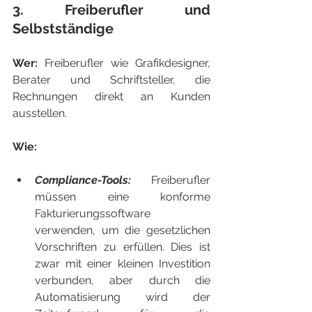
3. Freiberufler und 
Selbstständige
Wer: 
Freiberufler wie Grafikdesigner, 
Berater und Schriftsteller, die 
Rechnungen direkt an Kunden 
ausstellen.
Wie:
Compliance-Tools: 
Freiberufler 
müssen eine konforme 
Fakturierungssoftware 
verwenden, um die gesetzlichen 
Vorschriften zu erfüllen. Dies ist 
zwar mit einer kleinen Investition 
verbunden, aber durch die 
Automatisierung wird der 