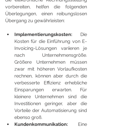
vorbereiten, helfen die folgenden 
Überlegungen, einen reibungslosen 
Übergang zu gewährleisten:
Implementierungskosten: 
Die 
Kosten für die Einführung von E-
Invoicing-Lösungen variieren je 
nach Unternehmensgröße. 
Größere Unternehmen müssen 
zwar mit höheren Vorlaufkosten 
rechnen, können aber durch die 
verbesserte Effizienz erhebliche 
Einsparungen erwarten. Für 
kleinere Unternehmen sind die 
Investitionen geringer, aber die 
Vorteile der Automatisierung sind 
ebenso groß.
Kundenkommunikation: 
Eine 