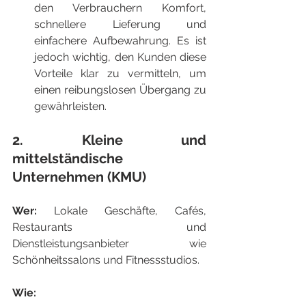
den Verbrauchern Komfort, 
schnellere Lieferung und 
einfachere Aufbewahrung. Es ist 
jedoch wichtig, den Kunden diese 
Vorteile klar zu vermitteln, um 
einen reibungslosen Übergang zu 
gewährleisten.
2. Kleine und 
mittelständische 
Unternehmen (KMU)
Wer:
 Lokale Geschäfte, Cafés, 
Restaurants und 
Dienstleistungsanbieter wie 
Schönheitssalons und Fitnessstudios.
Wie: